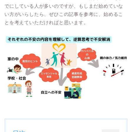
でにしている人が多いのですが、もしまだ始めていな
い方がいらしたら、ぜひこの記事を参考に、始めるこ
とを考えていただければと思います。