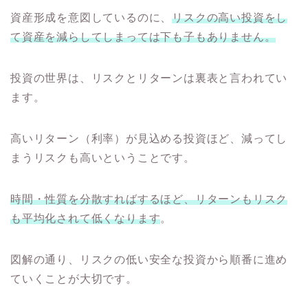
資産形成を意図しているのに、
リスクの高い投資をし
て資産を減らしてしまっては下も子もありません。
投資の世界は、リスクとリターンは裏表と言われてい
ます。
高いリターン（利率）が見込める投資ほど、減ってし
まうリスクも高いということです。
時間・性質を分散すればするほど、リターンもリスク
も平均化されて低くなります
。
図解の通り、リスクの低い安全な投資から順番に進め
ていくことが大切です。