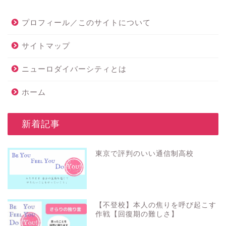
プロフィール／このサイトについて
サイトマップ
ニューロダイバーシティとは
ホーム
_新着記事
東京で評判のいい通信制高校
【不登校】本人の焦りを呼び起こす
作戦【回復期の難しさ】