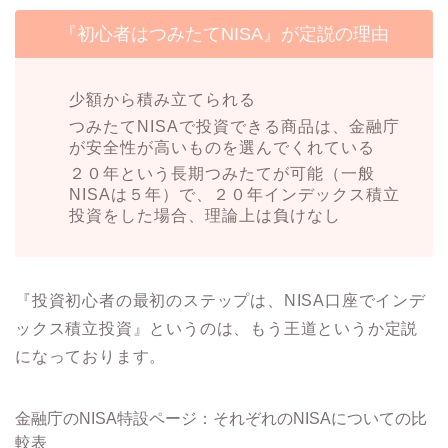
『初心者はつみたてNISA』が定説の理由
少額から積み立てられる
つみたてNISAで投資できる商品は、金融庁
が安全性が高いものを選んでくれている
２０年という長期つみたてが可能（一般
NISAは５年）で、２０年インデックス積立
投資をした場合、理論上は負けなし
『投資初心者の最初のステップは、NISA口座でインデ
ックス積立投資』というのは、もう王道というか定説
になっております。
金融庁のNISA特設ページ：それぞれのNISAについての比
較表