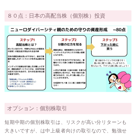
８０点：日本の高配当株（個別株）投資
オプション：個別株取引
短期中期の個別株取引は、リスクが高い分リターンも
大きいですが、は中上級者向けの取引なので、勉強せ