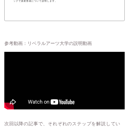
ックで資産形成について説明します。
参考動画：リベラルアーツ大学の説明動画
次回以降の記事で、それぞれのステップを解説してい