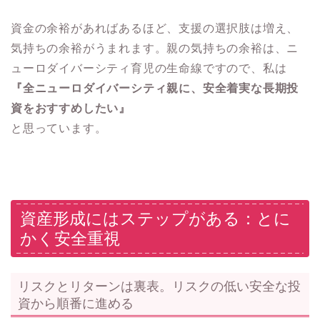
資金の余裕があればあるほど、支援の選択肢は増え、
気持ちの余裕がうまれます。親の気持ちの余裕は、ニ
ューロダイバーシティ育児の生命線ですので、私は
『全ニューロダイバーシティ親に、安全着実な長期投
資をおすすめしたい』
と思っています。
資産形成にはステップがある：とに
かく安全重視
リスクとリターンは裏表。リスクの低い安全な投
資から順番に進める