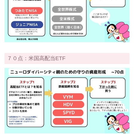
７０点：米国高配当ETF