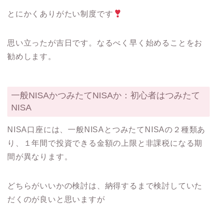
とにかくありがたい制度です
思い立ったが吉日です。なるべく早く始めることをお
勧めします。
一般NISAかつみたてNISAか：初心者はつみたて
NISA
NISA口座には、一般NISAとつみたてNISAの２種類あ
り、１年間で投資できる金額の上限と非課税になる期
間が異なります。
どちらがいいかの検討は、納得するまで検討していた
だくのが良いと思いますが