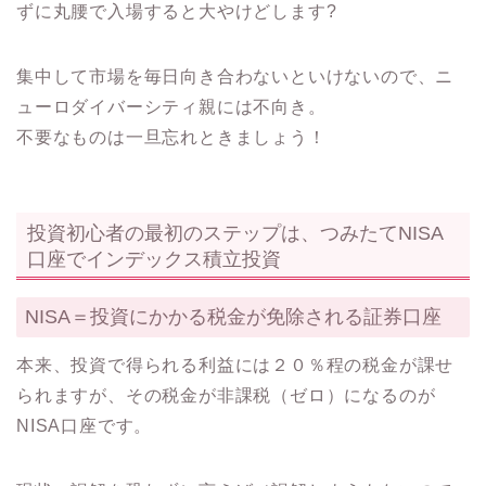
ずに丸腰で入場すると大やけどします?
集中して市場を毎日向き合わないといけないので、ニ
ューロダイバーシティ親には不向き。
不要なものは一旦忘れときましょう！
投資初心者の最初のステップは、つみたてNISA
口座でインデックス積立投資
NISA＝投資にかかる税金が免除される証券口座
本来、投資で得られる利益には２０％程の税金が課せ
られますが、その税金が非課税（ゼロ）になるのが
NISA口座です。