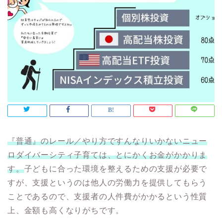
『普通』のレール／やり方ですんなりいかないニュー
ロダイバーシティ子育ては、とにかくお金がかかりま
す。
子どもに合った環境を整えるための支援が必要で
すが、支援というのは他人の労働力を提供してもらう
ことであるので、支援者の人件費がかかるという性質
上、金額も高くなりがちです。