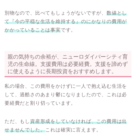
別物なので、比べてもしょうがないですが、
数値とし
て『今の平穏な生活を維持する』のにかなりの費用が
かかっていることは事実
です。
親の気持ちの余裕が、ニューロダイバーシティ育
児の生命線。支援費用は必要経費。支援を諦めず
に使えるように長期投資をおすすめします。
私の場合、この費用をかけずに一人で抱え込む生活を
して、過酷さのあまり鬱になりましたので、これは必
要経費だと割り切っています。
ただ、もし
資産形成をしていなければ、この費用は出
せませんでした。
これは確実に言えます。