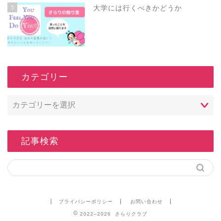
5
大学には行くべきかどうか
_カテゴリー
_記事検索
プライバシーポリシー
お問い合わせ
2022–2026 さらりクラブ