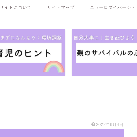
サイトについて
サイトマップ
ニューロダイバーシテ
2022年9月4日