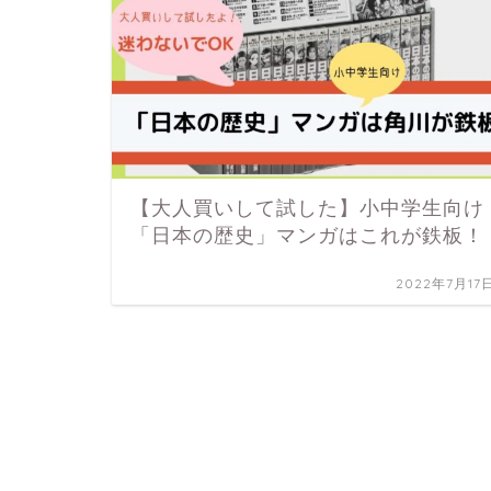
【大人買いして試した】小中学生向け
「日本の歴史」マンガはこれが鉄板！
2022年7月17