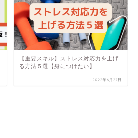
【重要スキル】ストレス対応力を上げ
る方法５選【身につけたい】
日
2022年6月27日