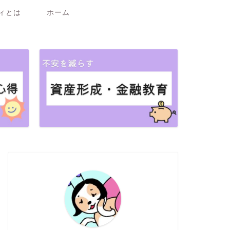
ィとは
ホーム