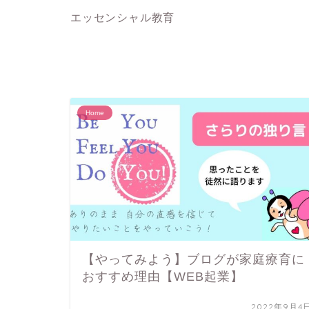
エッセンシャル教育
Home
【やってみよう】ブログが家庭療育に
おすすめ理由【WEB起業】
2022年9月4