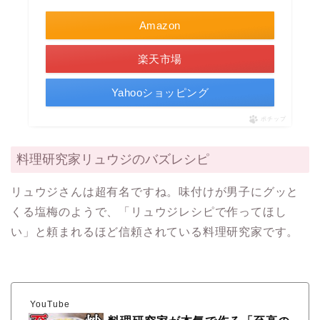
Amazon
楽天市場
Yahooショッピング
ポチップ
料理研究家リュウジのバズレシピ
リュウジさんは超有名ですね。味付けが男子にグッと
くる塩梅のようで、「リュウジレシピで作ってほし
い」と頼まれるほど信頼されている料理研究家です。
YouTube