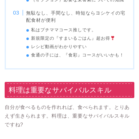
無駄なし、手間なし、時短ならヨシケイの宅
配食材が便利
私はプチママコース推しです。
新規限定の『すまいるごはん』超お得
レシピ動画がわかりやすい
食通の子には、『食彩』コースがいいかも！
料理は重要なサバイバルスキル
自分が食べるものを作れれば、食べられます。とりあ
えず生きられます。料理は、重要なサバイバルスキル
ですね?