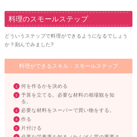
料理のスモールステップ
どういうステップで料理ができるようになるでしょう
か？刻んでみました?
料理ができるスキル：スモールステップ
何を作るかを決める
予算を立てる。必要な材料の相場観を知
る。
必要な材料をスーパーで買い物をする。
作る
片付ける
必要な栄養素を知る（たんぱく質の重要さ