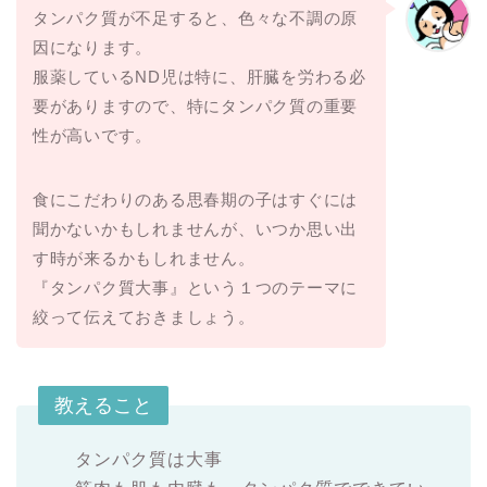
タンパク質が不足すると、色々な不調の原
因になります。
服薬しているND児は特に、肝臓を労わる必
要がありますので、特にタンパク質の重要
性が高いです。
食にこだわりのある思春期の子はすぐには
聞かないかもしれませんが、いつか思い出
す時が来るかもしれません。
『タンパク質大事』という１つのテーマに
絞って伝えておきましょう。
教えること
タンパク質は大事