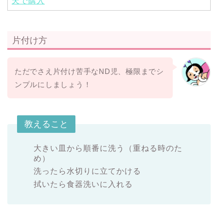
天で購入
片付け方
ただでさえ片付け苦手なND児、極限までシ
ンプルにしましょう！
教えること
大きい皿から順番に洗う（重ねる時のた
め）
洗ったら水切りに立てかける
拭いたら食器洗いに入れる