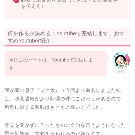
を伝える）
何を作るか決める：Youtubeで完結します。おす
すめYoutuber紹介
今はこのパートは、Youtubeで完結しま
す！
さらり
我が家の息子『プク太』（今回より命名しましたw）
は、味覚過敏があり料理の味にこだわりがあるので、
料理に対する興味はもともと高い方でした。
意見を聞かずに作ったものに文句を言うようになった
思春期初頭、文句を言われるのが嫌なので