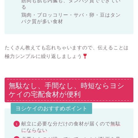
筋肉も肌も内臓も、タンパク質でできてい
る
鶏肉・ブロッコリー・サバ・卵・豆はタン
パク質が多い食材
たくさん教えても忘れちゃいますので、伝えることは
極力シンプルに繰り返しましょう
無駄なし、手間なし、時短ならヨシ
ケイの宅配食材が便利
ヨシケイのおすすめポイント
献立に必要な分だけの食材が届くので
無駄
にならない