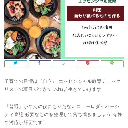
子育ての目標は『自立』 エッセンシャル教育チェック
リストの項目ができていれば 生きていけます
『普通』がなんの役にも立たないニューロダイバーシ
ティ育児 必要なものを整理して落ち着きましょう 冷静
な対応が肝要です！