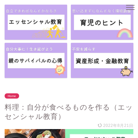
Home
料理：自分が食べるものを作る（エッ
センシャル教育）
2022年8月21日