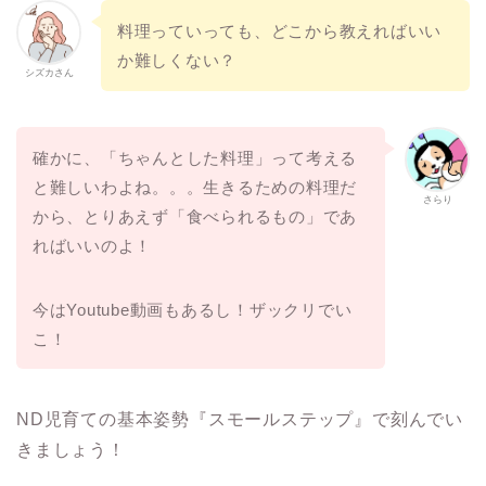
料理っていっても、どこから教えればいい
か難しくない？
シズカさん
確かに、「ちゃんとした料理」って考える
と難しいわよね。。。生きるための料理だ
さらり
から、とりあえず「食べられるもの」であ
ればいいのよ！
今はYoutube動画もあるし！ザックリでい
こ！
ND児育ての基本姿勢『スモールステップ』で刻んでい
きましょう！