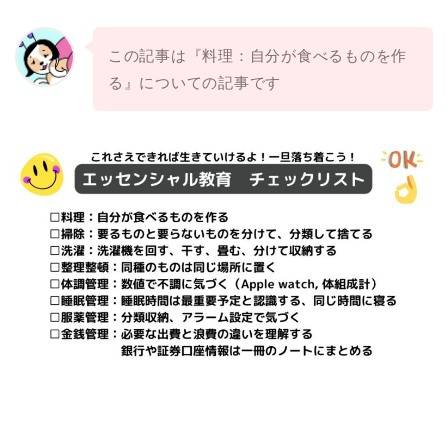
この記事は『料理：自分が食べるものを作
る』についての記事です